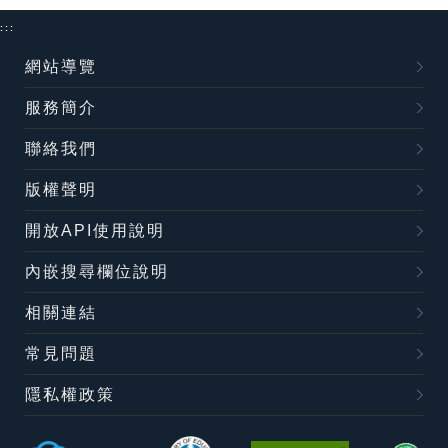
:::
網站導覽
服務簡介
聯絡我們
版權聲明
開放API使用說明
內嵌搜尋欄位說明
相關連結
常見問題
隱私權政策