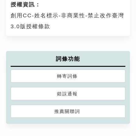
授權資訊：
創用CC-姓名標示-非商業性-禁止改作臺灣
3.0版授權條款
詞條功能
轉寄詞條
錯誤通報
推薦關聯詞