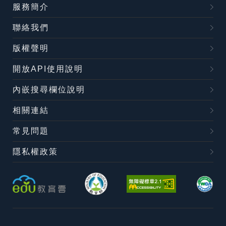
服務簡介
聯絡我們
版權聲明
開放API使用說明
內嵌搜尋欄位說明
相關連結
常見問題
隱私權政策