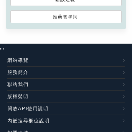
推薦關聯詞
:::
網站導覽
服務簡介
聯絡我們
版權聲明
開放API使用說明
內嵌搜尋欄位說明