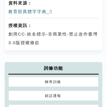
資料來源：
教育部異體字字典_𧞁
授權資訊：
創用CC-姓名標示-非商業性-禁止改作臺灣
3.0版授權條款
詞條功能
轉寄詞條
錯誤通報