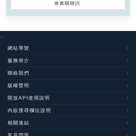
推薦關聯詞
:::
網站導覽
服務簡介
聯絡我們
版權聲明
開放API使用說明
內嵌搜尋欄位說明
相關連結
常見問題