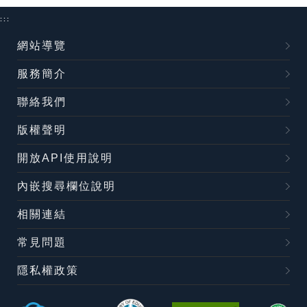
:::
網站導覽
服務簡介
聯絡我們
版權聲明
開放API使用說明
內嵌搜尋欄位說明
相關連結
常見問題
隱私權政策