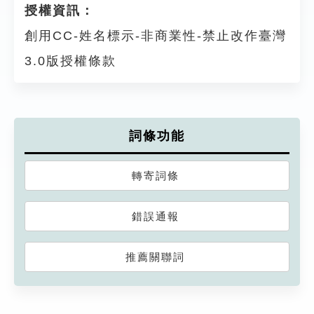
授權資訊：
創用CC-姓名標示-非商業性-禁止改作臺灣
3.0版授權條款
詞條功能
轉寄詞條
錯誤通報
推薦關聯詞