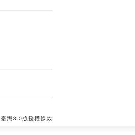
臺灣3.0版授權條款