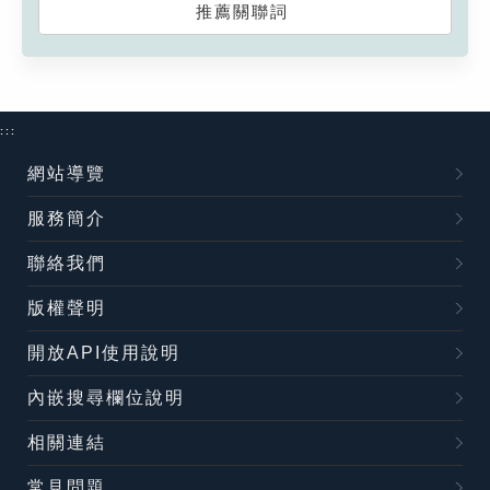
推薦關聯詞
:::
網站導覽
服務簡介
聯絡我們
版權聲明
開放API使用說明
內嵌搜尋欄位說明
相關連結
常見問題