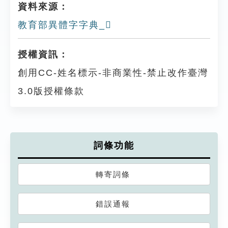
資料來源：
教育部異體字字典_𧟂
授權資訊：
創用CC-姓名標示-非商業性-禁止改作臺灣
3.0版授權條款
詞條功能
轉寄詞條
錯誤通報