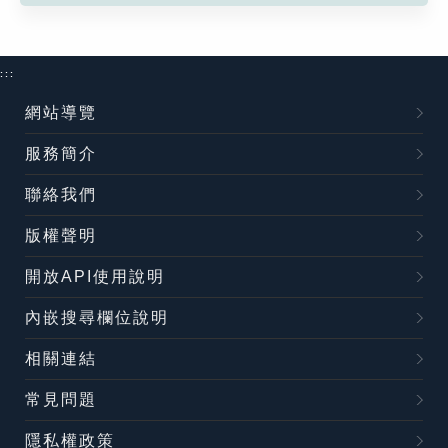
:::
網站導覽
服務簡介
聯絡我們
版權聲明
開放API使用說明
內嵌搜尋欄位說明
相關連結
常見問題
隱私權政策