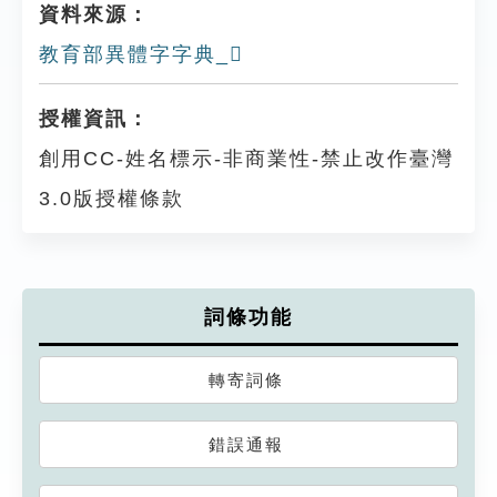
資料來源：
教育部異體字字典_𧟖
授權資訊：
創用CC-姓名標示-非商業性-禁止改作臺灣
3.0版授權條款
詞條功能
轉寄詞條
錯誤通報