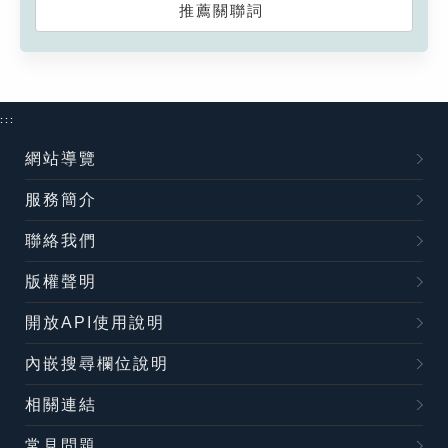
推薦關聯詞
:::
網站導覽
服務簡介
聯絡我們
版權聲明
開放API使用說明
內嵌搜尋欄位說明
相關連結
常見問題