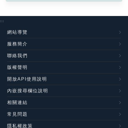
:::
網站導覽
服務簡介
聯絡我們
版權聲明
開放API使用說明
內嵌搜尋欄位說明
相關連結
常見問題
隱私權政策