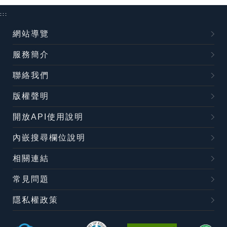
:::
網站導覽
服務簡介
聯絡我們
版權聲明
開放API使用說明
內嵌搜尋欄位說明
相關連結
常見問題
隱私權政策