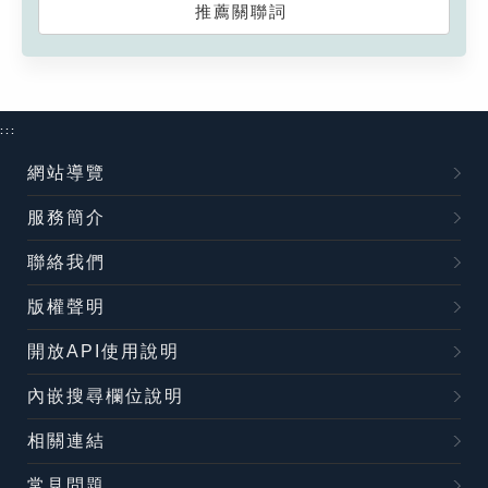
推薦關聯詞
:::
網站導覽
服務簡介
聯絡我們
版權聲明
開放API使用說明
內嵌搜尋欄位說明
相關連結
常見問題