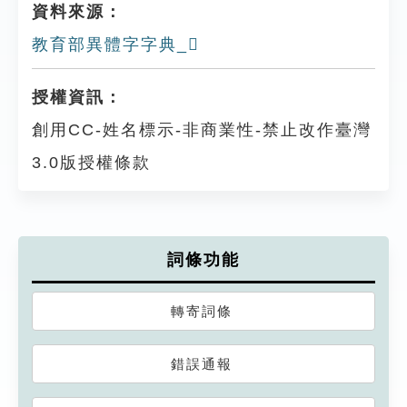
資料來源：
教育部異體字字典_𧟲
授權資訊：
創用CC-姓名標示-非商業性-禁止改作臺灣
3.0版授權條款
詞條功能
轉寄詞條
錯誤通報