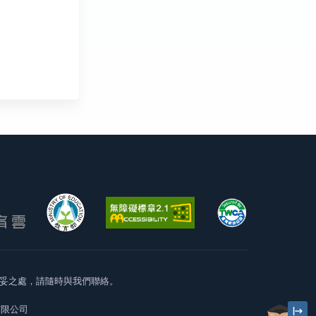
妥之處，請隨時與我們聯絡。
有限公司