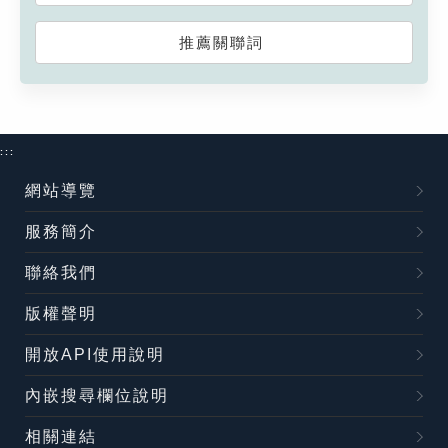
推薦關聯詞
:::
網站導覽
服務簡介
聯絡我們
版權聲明
開放API使用說明
內嵌搜尋欄位說明
相關連結