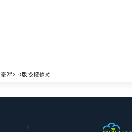
臺灣3.0版授權條款
:::