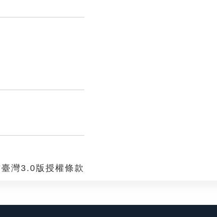
臺灣3.0版授權條款