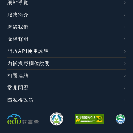
網站導覽
服務簡介
聯絡我們
版權聲明
開放API使用說明
內嵌搜尋欄位說明
相關連結
常見問題
隱私權政策