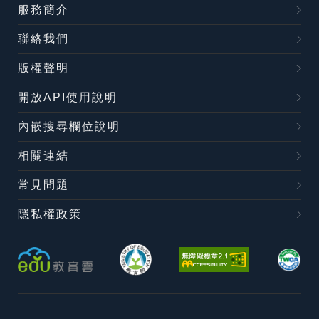
服務簡介
聯絡我們
版權聲明
開放API使用說明
內嵌搜尋欄位說明
相關連結
常見問題
隱私權政策