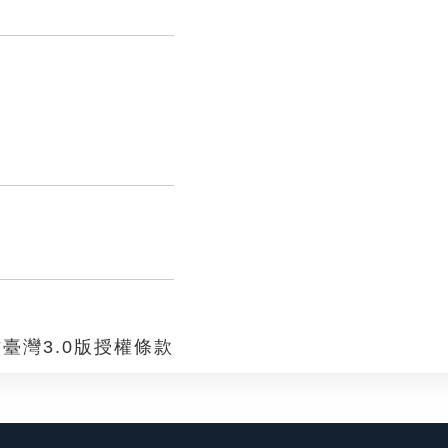
臺灣3.0版授權條款