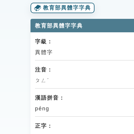
教育部異體字字典
教育部異體字字典
字級：
異體字
注音：
ㄆㄥˊ
漢語拼音：
péng
正字：