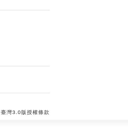
臺灣3.0版授權條款