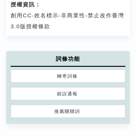
授權資訊：
創用CC-姓名標示-非商業性-禁止改作臺灣
3.0版授權條款
詞條功能
轉寄詞條
錯誤通報
推薦關聯詞