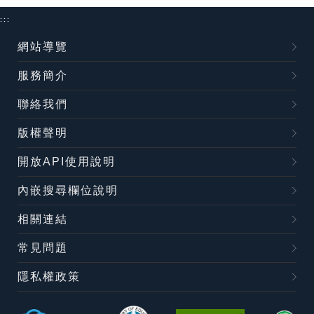
:::
網站導覽
服務簡介
聯絡我們
版權聲明
開放API使用說明
內嵌搜尋欄位說明
相關連結
常見問題
隱私權政策