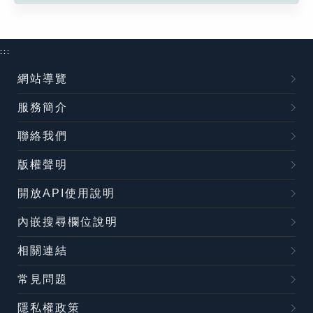
:::
網站導覽
服務簡介
聯絡我們
版權聲明
開放API使用說明
內嵌搜尋欄位說明
相關連結
常見問題
隱私權政策