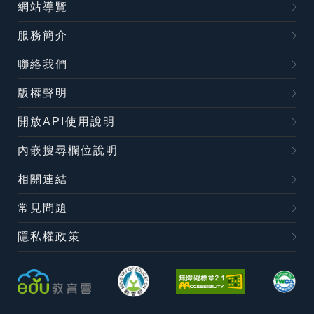
網站導覽
服務簡介
聯絡我們
版權聲明
開放API使用說明
內嵌搜尋欄位說明
相關連結
常見問題
隱私權政策