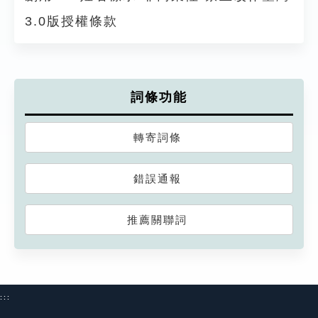
3.0版授權條款
詞條功能
轉寄詞條
錯誤通報
推薦關聯詞
:::