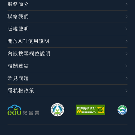
服務簡介
聯絡我們
版權聲明
開放API使用說明
內嵌搜尋欄位說明
相關連結
常見問題
隱私權政策