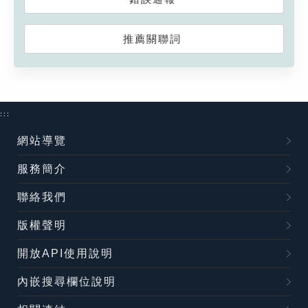
推薦關聯詞
:::
網站導覽
服務簡介
聯絡我們
版權聲明
開放API使用說明
內嵌搜尋欄位說明