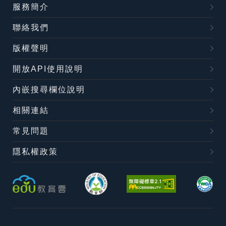
服務簡介
聯絡我們
版權聲明
開放API使用說明
內嵌搜尋欄位說明
相關連結
常見問題
隱私權政策