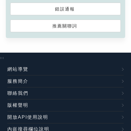
錯誤通報
推薦關聯詞
:::
網站導覽
服務簡介
聯絡我們
版權聲明
開放API使用說明
內嵌搜尋欄位說明