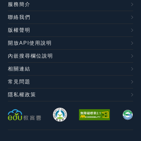
服務簡介
聯絡我們
版權聲明
開放API使用說明
內嵌搜尋欄位說明
相關連結
常見問題
隱私權政策