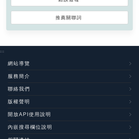
推薦關聯詞
:::
網站導覽
服務簡介
聯絡我們
版權聲明
開放API使用說明
內嵌搜尋欄位說明