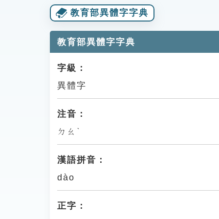
教育部異體字字典
教育部異體字字典
字級：
異體字
注音：
ㄉㄠˋ
漢語拼音：
dào
正字：