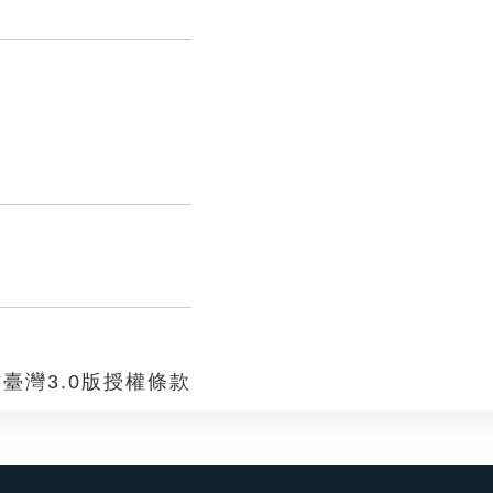
臺灣3.0版授權條款