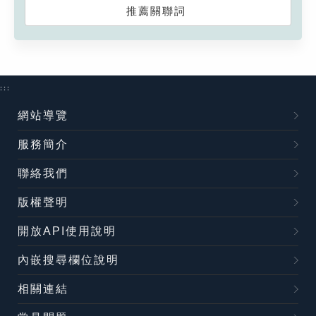
推薦關聯詞
:::
網站導覽
服務簡介
聯絡我們
版權聲明
開放API使用說明
內嵌搜尋欄位說明
相關連結