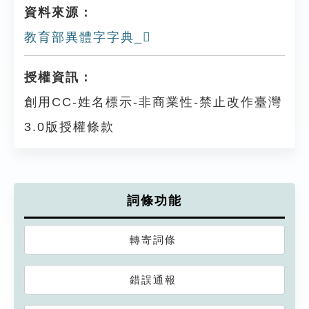
資料來源：
教育部異體字字典_𨖥
授權資訊：
創用CC-姓名標示-非商業性-禁止改作臺灣
3.0版授權條款
詞條功能
轉寄詞條
錯誤通報