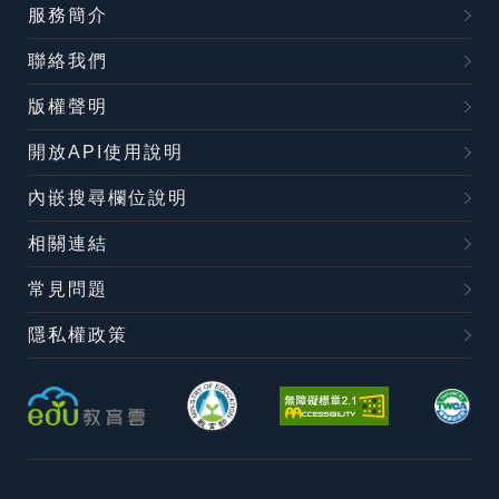
服務簡介
聯絡我們
版權聲明
開放API使用說明
內嵌搜尋欄位說明
相關連結
常見問題
隱私權政策