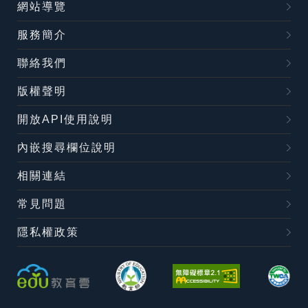
網站導覽
服務簡介
聯絡我們
版權聲明
開放API使用說明
內嵌搜尋欄位說明
相關連結
常見問題
隱私權政策