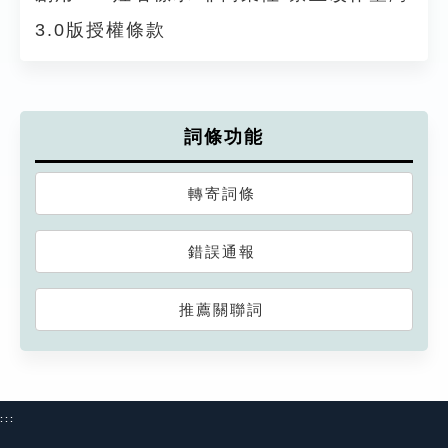
3.0版授權條款
詞條功能
轉寄詞條
錯誤通報
推薦關聯詞
:::