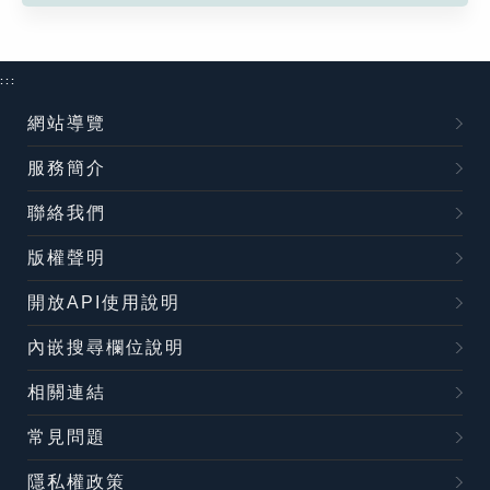
:::
網站導覽
服務簡介
聯絡我們
版權聲明
開放API使用說明
內嵌搜尋欄位說明
相關連結
常見問題
隱私權政策