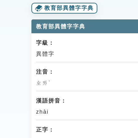
教育部異體字字典
教育部異體字字典
字級：
異體字
注音：
ㄓㄞˋ
漢語拼音：
zhài
正字：