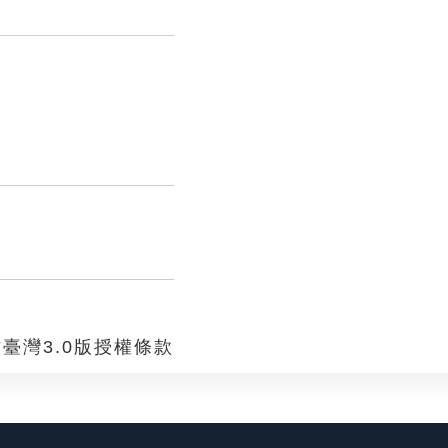
臺灣3.0版授權條款