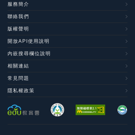
服務簡介
聯絡我們
版權聲明
開放API使用說明
內嵌搜尋欄位說明
相關連結
常見問題
隱私權政策