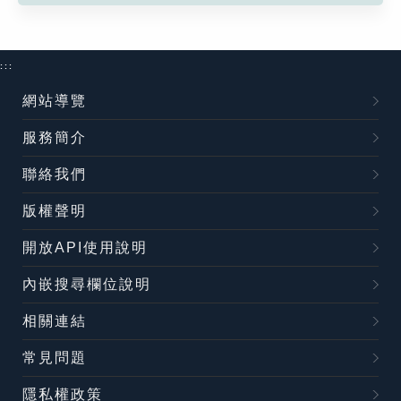
:::
網站導覽
服務簡介
聯絡我們
版權聲明
開放API使用說明
內嵌搜尋欄位說明
相關連結
常見問題
隱私權政策