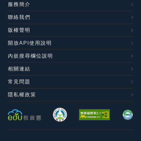
服務簡介
聯絡我們
版權聲明
開放API使用說明
內嵌搜尋欄位說明
相關連結
常見問題
隱私權政策