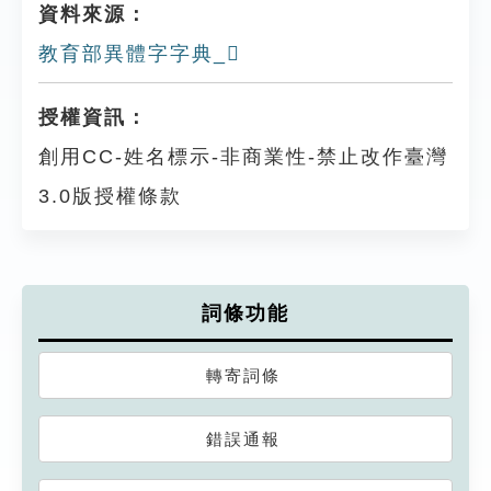
資料來源：
教育部異體字字典_𨟢
授權資訊：
創用CC-姓名標示-非商業性-禁止改作臺灣
3.0版授權條款
詞條功能
轉寄詞條
錯誤通報