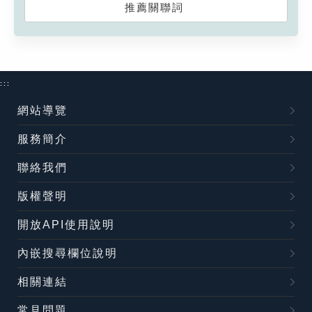
推薦關聯詞
:::
網站導覽
服務簡介
聯絡我們
版權聲明
開放API使用說明
內嵌搜尋欄位說明
相關連結
常見問題