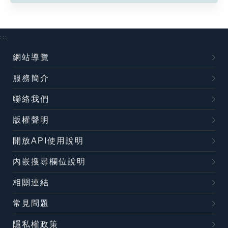
:::
網站導覽
服務簡介
聯絡我們
版權聲明
開放API使用說明
內嵌搜尋欄位說明
相關連結
常見問題
隱私權政策