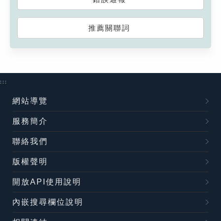
推薦關聯詞
:::
網站導覽
服務簡介
聯絡我們
版權聲明
開放API使用說明
內嵌搜尋欄位說明