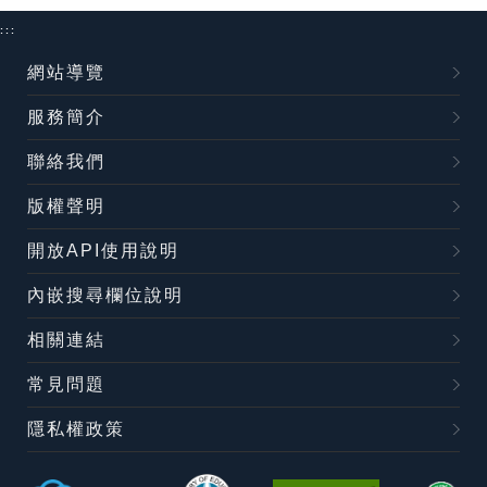
:::
網站導覽
服務簡介
聯絡我們
版權聲明
開放API使用說明
內嵌搜尋欄位說明
相關連結
常見問題
隱私權政策