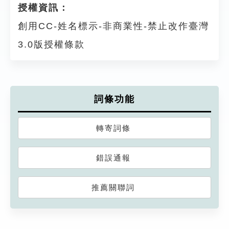
授權資訊：
創用CC-姓名標示-非商業性-禁止改作臺灣
3.0版授權條款
詞條功能
轉寄詞條
錯誤通報
推薦關聯詞