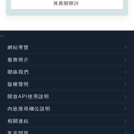
推薦關聯詞
:::
網站導覽
服務簡介
聯絡我們
版權聲明
開放API使用說明
內嵌搜尋欄位說明
相關連結
常見問題