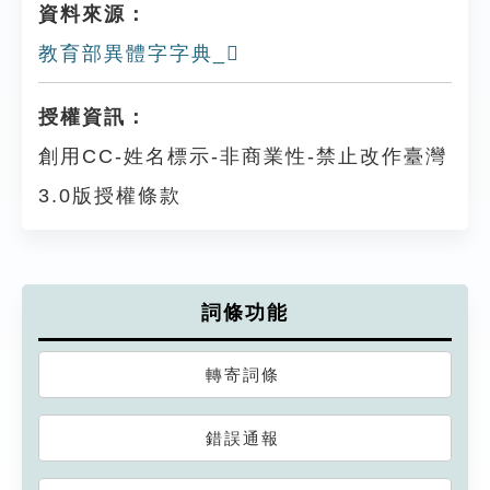
資料來源：
教育部異體字字典_𨡶
授權資訊：
創用CC-姓名標示-非商業性-禁止改作臺灣
3.0版授權條款
詞條功能
轉寄詞條
錯誤通報