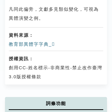
凡同此偏旁，文獻多見類似變化，可視為
異體演變之例。
資料來源：
教育部異體字字典_𨢾
授權資訊：
創用CC-姓名標示-非商業性-禁止改作臺灣
3.0版授權條款
詞條功能