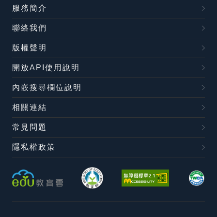
服務簡介
聯絡我們
版權聲明
開放API使用說明
內嵌搜尋欄位說明
相關連結
常見問題
隱私權政策