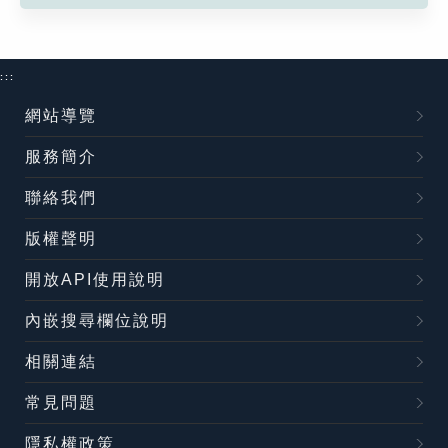
:::
網站導覽
服務簡介
聯絡我們
版權聲明
開放API使用說明
內嵌搜尋欄位說明
相關連結
常見問題
隱私權政策