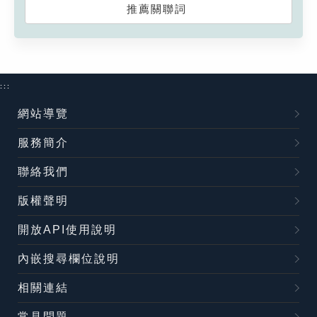
推薦關聯詞
:::
網站導覽
服務簡介
聯絡我們
版權聲明
開放API使用說明
內嵌搜尋欄位說明
相關連結
常見問題