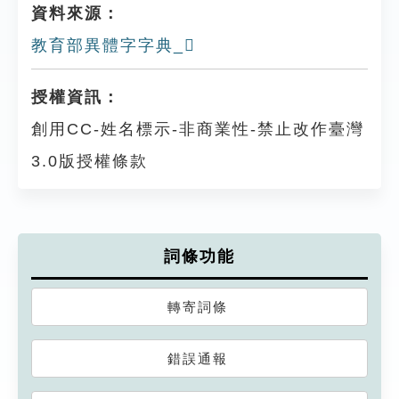
資料來源：
教育部異體字字典_𨬟
授權資訊：
創用CC-姓名標示-非商業性-禁止改作臺灣
3.0版授權條款
詞條功能
轉寄詞條
錯誤通報