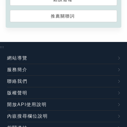
推薦關聯詞
:::
網站導覽
服務簡介
聯絡我們
版權聲明
開放API使用說明
內嵌搜尋欄位說明