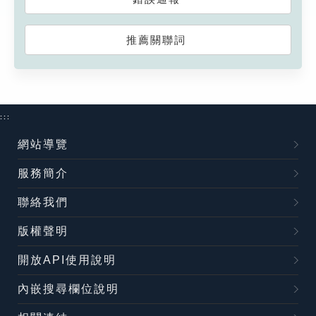
推薦關聯詞
:::
網站導覽
服務簡介
聯絡我們
版權聲明
開放API使用說明
內嵌搜尋欄位說明