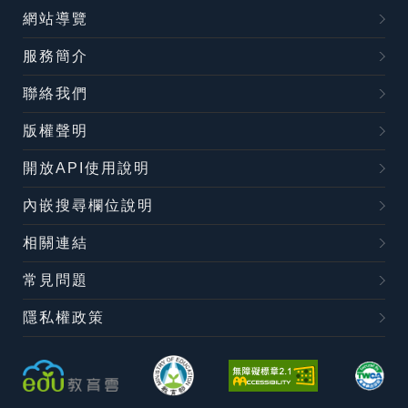
網站導覽
服務簡介
聯絡我們
版權聲明
開放API使用說明
內嵌搜尋欄位說明
相關連結
常見問題
隱私權政策